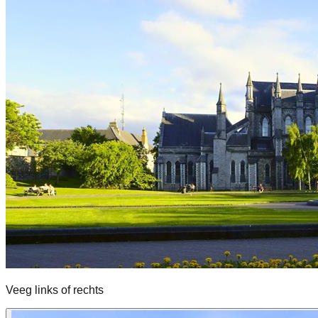
Veeg links of rechts